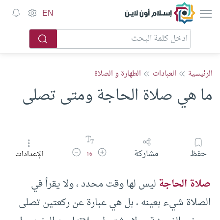
إسلام أون لاين
EN
الرئيسية
العبادات
الطهارة و الصلاة
ما هي صلاة الحاجة ومتى تصلى
زيادة حجم الخط
تقليل حجم الخط
حفظ
مشاركة
الإعدادات
16
صلاة الحاجة
ليس لها وقت محدد ، ولا يقرأ في
الصلاة شيء بعينه ، بل هي عبارة عن ركعتين تصلى