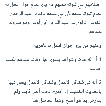
اختلافهم في ثبوته فمنهم من يرى عدم جواز العمل به
لعدم ثبوته عنده لأن في سنده فائد بن عبد الرحمن
الكوفي الراوي عن عبد الله بن أبي أوفى وهو متروك
عندهم.
ومنهم من يرى جواز العمل به لأمرين.
1. أن له طرقا وشواهد يتقوى بها. وفائد عندهم يكتب
حديثه.
2. أنه في فضائل الأعمال وفضائل الأعمال يعمل فيها
بالحديث الضعيف إذا اندرج تحت أصل ثابت ولم
يعارض بما هو أصح. وهذا الحاصل هنا.