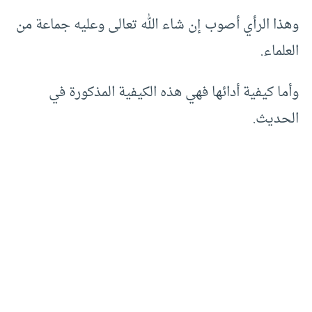
وهذا الرأي أصوب إن شاء الله تعالى وعليه جماعة من
العلماء.
وأما كيفية أدائها فهي هذه الكيفية المذكورة في
الحديث.