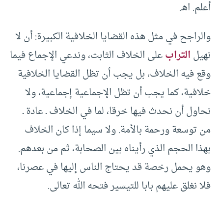
أعلم. اهـ.
والراجح في مثل هذه القضايا الخلافية الكبيرة: أن لا
نهيل
التراب
على الخلاف الثابت، وندعي الإجماع فيما
وقع فيه الخلاف، بل يجب أن تظل القضايا الخلافية
خلافية، كما يجب أن تظل الإجماعية إجماعية، ولا
نحاول أن نحدث فيها خرقا، لما في الخلاف ـ عادة ـ
من توسعة ورحمة بالأمة. ولا سيما إذا كان الخلاف
بهذا الحجم الذي رأيناه بين الصحابة، ثم من بعدهم.
وهو يحمل رخصة قد يحتاج الناس إليها في عصرنا،
فلا نغلق عليهم بابا للتيسير فتحه الله تعالى.