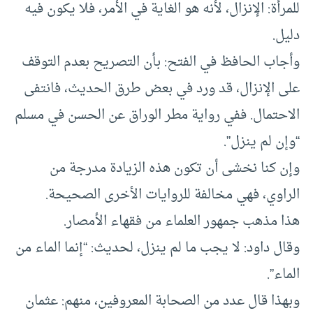
للمرأة: الإنزال، لأنه هو الغاية في الأمر، فلا يكون فيه
دليل.
وأجاب الحافظ في الفتح: بأن التصريح بعدم التوقف
على الإنزال، قد ورد في بعض طرق الحديث، فانتفى
الاحتمال. ففي رواية مطر الوراق عن الحسن في مسلم
“وإن لم ينزل”.
وإن كنا نخشى أن تكون هذه الزيادة مدرجة من
الراوي، فهي مخالفة للروايات الأخرى الصحيحة.
هذا مذهب جمهور العلماء من فقهاء الأمصار.
وقال داود: لا يجب ما لم ينزل، لحديث: “إنما الماء من
الماء”.
وبهذا قال عدد من الصحابة المعروفين، منهم: عثمان