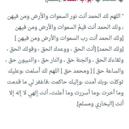
” اللهم لك الحمد أنت نور السموات والأرض ومن فيهن
، ولك الحمد أنت قيمُ السموات والأرض ومن فيهن
[ولك الحمد أنت رب السموات والأرض ومن فيهن ]
[ولك الحمد] [أنت الحق ، ووعدك الحق ، وقولك الحق ،
ولقاءك الحق ، والجنة حق ، والنار حق ، والنبيون حق ،
والساعة حق ] [ ومحمد حق ] اللهم لك أسلمت ،وعليك
توكلت ،وبك آمنت ،وإليك حاكمت ،فاغفر لي ما قدمت
وما أخرت ،وما أسررت وما أعلنت، أنت إلهي لا إله إلا
أنت [البخاري ومسلم].