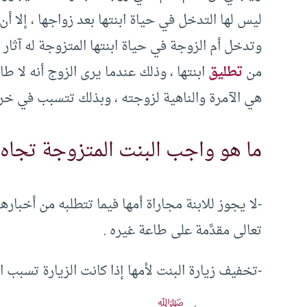
ليس لها التدخل في حياة ابنتها بعد زواجها ، إلا أ
وتدخل أم الزوجة في حياة ابنتها المتزوجة له آثار
من
تطليق
ابنتها ، وذلك عندما يرى الزوج أنه لا طا
هي الآمرة والناهية لزوجته ، وبذلك تتسبب في خرا
ما هو واجب البنت المتزوجة تجاه 
-لا يجوز للابنة مجاراة أمها فيما تتطلبه من أخباره
تعالى مقدَّمة على طاعة غيره .
-تخفيف زيارة البنت لأمها إذا كانت الزيارة تسبب ال