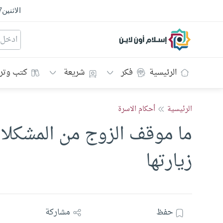
الاثنين
7
إسلام أون لاين
الرئيسية
فكر
شريعة
كتب وتر
الرئيسية
أحكام الاسرة
ما موقف الزوج من المشكلات
زيارتها
حفظ
مشاركة