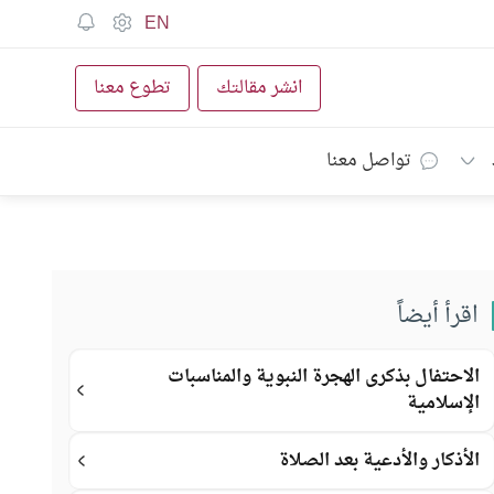
EN
انشر مقالتك
تطوع معنا
تواصل معنا
اقرأ أيضاً
الاحتفال بذكرى الهجرة النبوية والمناسبات
الإسلامية
الأذكار والأدعية بعد الصلاة