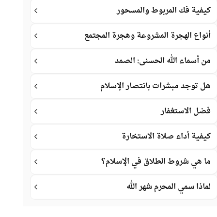
كيفية فك المربوط والمسحور
أنواع الهجرة المشروعة وهجرة المجتمع
من أسماء الله الحسنى: الصمد
هل توجد مبشرات بانتصار الإسلام
فضل الاستغفار
كيفية أداء صلاة الاستخارة
ما هي شروط الطلاق في الإسلام؟
لماذا سمي المحرم شهر الله