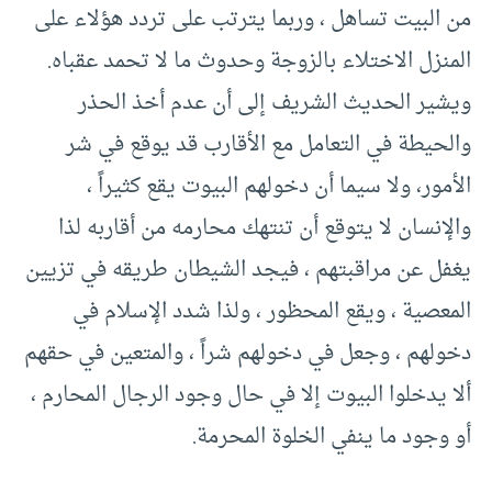
من البيت تساهل ، وربما يترتب على تردد هؤلاء على
المنزل الاختلاء بالزوجة وحدوث ما لا تحمد عقباه.
ويشير الحديث الشريف إلى أن عدم أخذ الحذر
والحيطة في التعامل مع الأقارب قد يوقع في شر
الأمور، ولا سيما أن دخولهم البيوت يقع كثيراً ،
والإنسان لا يتوقع أن تنتهك محارمه من أقاربه لذا
يغفل عن مراقبتهم ، فيجد الشيطان طريقه في تزيين
المعصية ، ويقع المحظور ، ولذا شدد الإسلام في
دخولهم ، وجعل في دخولهم شراً ، والمتعين في حقهم
ألا يدخلوا البيوت إلا في حال وجود الرجال المحارم ،
أو وجود ما ينفي الخلوة المحرمة.