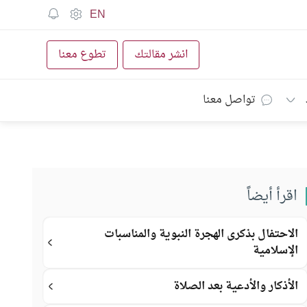
EN
انشر مقالتك
تطوع معنا
تواصل معنا
اقرأ أيضاً
الاحتفال بذكرى الهجرة النبوية والمناسبات
الإسلامية
الأذكار والأدعية بعد الصلاة