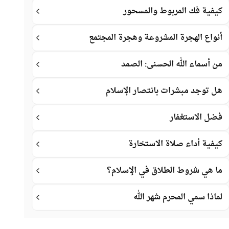
كيفية فك المربوط والمسحور
أنواع الهجرة المشروعة وهجرة المجتمع
من أسماء الله الحسنى: الصمد
هل توجد مبشرات بانتصار الإسلام
فضل الاستغفار
كيفية أداء صلاة الاستخارة
ما هي شروط الطلاق في الإسلام؟
لماذا سمي المحرم شهر الله