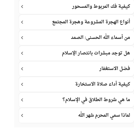
كيفية فك المربوط والمسحور
أنواع الهجرة المشروعة وهجرة المجتمع
من أسماء الله الحسنى: الصمد
هل توجد مبشرات بانتصار الإسلام
فضل الاستغفار
كيفية أداء صلاة الاستخارة
ما هي شروط الطلاق في الإسلام؟
لماذا سمي المحرم شهر الله