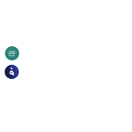
ات
الأخلاق والآداب