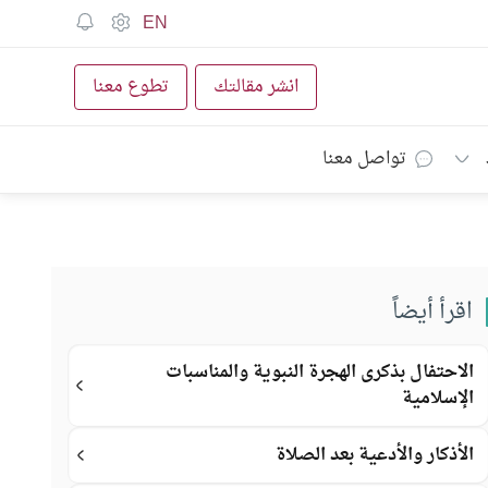
EN
انشر مقالتك
تطوع معنا
تواصل معنا
اقرأ أيضاً
الاحتفال بذكرى الهجرة النبوية والمناسبات
الإسلامية
الأذكار والأدعية بعد الصلاة