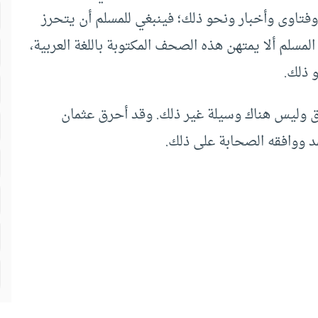
تاوى وأخبار ونحو ذلك؛ فينبغي للمسلم أن يتحرز
سلم ألا يمتهن هذه الصحف المكتوبة باللغة العربية،
و ذلك.
ق وليس هناك وسيلة غير ذلك. وقد أحرق عثمان
د ووافقه الصحابة على ذلك.