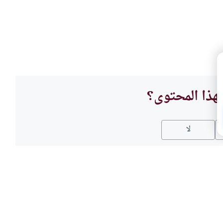
هذا المحتوى؟
لا
العباد