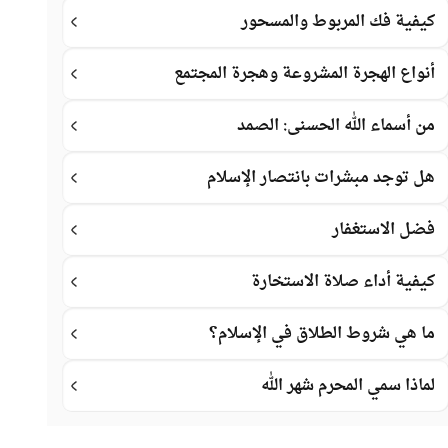
كيفية فك المربوط والمسحور
أنواع الهجرة المشروعة وهجرة المجتمع
من أسماء الله الحسنى: الصمد
هل توجد مبشرات بانتصار الإسلام
فضل الاستغفار
كيفية أداء صلاة الاستخارة
ما هي شروط الطلاق في الإسلام؟
لماذا سمي المحرم شهر الله