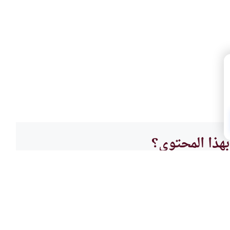
هذا المحتوى؟
لا