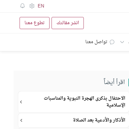
EN
انشر مقالتك
تطوع معنا
تواصل معنا
اقرأ أيضاً
الاحتفال بذكرى الهجرة النبوية والمناسبات
الإسلامية
الأذكار والأدعية بعد الصلاة