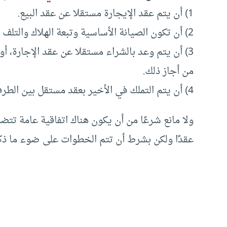
1) أن يتم عقد الإيجارة مستقلا عن عقد البيع.
2) أن تكون الصيانة الأساسية وتبعة الهلاك والتلف على المؤجر.
3) أن يتم وعد بالشراء مستقلا عن عقد الإجارة، 
من أجاز ذلك.
4) أن يتم التملك في الأخير بعقد مستقل بين الطرفين.
ولا مانع شرعًا من أن يكون هناك اتفاقية عامة تت
عقدًا ولكن بشرط أن تتم الخطوات على ضوء ما ذكرن