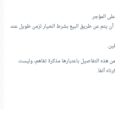
أو أن يتم عن طريق البيع بشرط الخيار لزمن طويل عند
ضمن هذه التفاصيل باعتبارها مذكرة تفاهم، وليست
اه آنفا.