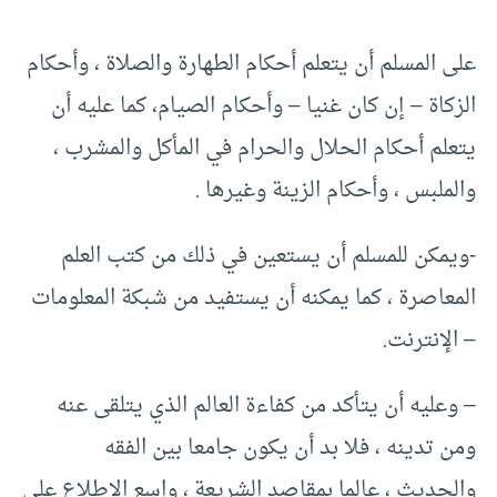
على المسلم أن يتعلم أحكام الطهارة والصلاة ، وأحكام
الزكاة – إن كان غنيا – وأحكام الصيام، كما عليه أن
يتعلم أحكام الحلال والحرام في المأكل والمشرب ،
والملبس ، وأحكام الزينة وغيرها .
-ويمكن للمسلم أن يستعين في ذلك من كتب العلم
المعاصرة ، كما يمكنه أن يستفيد من شبكة المعلومات
– الإنترنت.
– وعليه أن يتأكد من كفاءة العالم الذي يتلقى عنه
ومن تدينه ، فلا بد أن يكون جامعا بين الفقه
والحديث ، عالما بمقاصد الشريعة ، واسع الاطلاع على