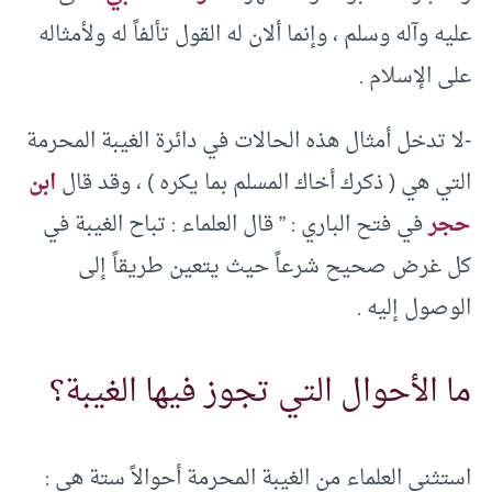
عليه وآله وسلم ، وإنما ألان له القول تألفاً له ولأمثاله
على الإسلام .
-لا تدخل أمثال هذه الحالات في دائرة الغيبة المحرمة
التي هي ( ذكرك أخاك المسلم بما يكره ) ، وقد قال
ابن
حجر
في فتح الباري : ” قال العلماء : تباح الغيبة في
كل غرض صحيح شرعاً حيث يتعين طريقاً إلى
الوصول إليه .
ما الأحوال التي تجوز فيها الغيبة؟
استثنى العلماء من الغيبة المحرمة أحوالاً ستة هي :