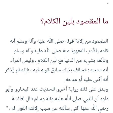
.
ما المقصود بلين الكلام؟
المقصود من إلانة قوله صلى الله عليه وآله وسلم أنه
كلمه بالأدب المعهود منه صلى الله عليه وآله وسلم
وتألفه بشيء من الدنيا مع لين الكلام ، وليس المراد
أنه مدحه ؛ فخالف بذلك سابق قوله فيه ، فإنه لم يُذكر
أنه أثنى عليه أو مدحه .
ويدل على ذلك رواية أخرى للحديث عند البخاري وأبو
داود أن النبي صلى الله عليه وآله وسلم قال لعائشة
رضي الله عنها التي سألته عن سبب إلانته القول له : ”