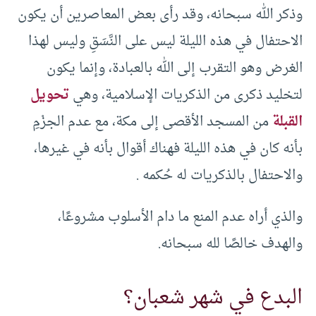
وذكر الله سبحانه، وقد رأى بعض المعاصرين أن يكون
الاحتفال في هذه الليلة ليس على النَّسَقِ وليس لهذا
الغرض وهو التقرب إلى الله بالعبادة، وإنما يكون
لتخليد ذكرى من الذكريات الإسلامية، وهي
تحويل
القبلة
من المسجد الأقصى إلى مكة، مع عدم الجزْمِ
بأنه كان في هذه الليلة فهناك أقوال بأنه في غيرها،
والاحتفال بالذكريات له حُكمه .
والذي أراه عدم المنع ما دام الأسلوب مشروعًا،
والهدف خالصًا لله سبحانه.
البدع في شهر شعبان؟