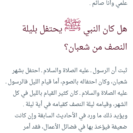
علمي وأنا صائم .
ﷺ
هل كان النبي
يحتفل بليلة
النصف من شعبان؟
ثبت أن الرسول ـ عليه الصلاة والسلام ـ احتفل بشهر
شعبان، وكان احتفاله بالصوم، أما قيام الليل فالرسول ـ
عليه الصلاة والسلام ـ كان كثير القيام بالليل في كل
الشهر، وقيامه ليلة النصف كقيامه في أية ليلة .
ويؤيد ذلك ما ورد في الأحاديث السابقة وإن كانت
ضعيفة فيؤخذ بها في فضائل الأعمال، فقد أمر