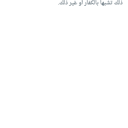
ذلك تشبها بالكفار أو غير ذلك.