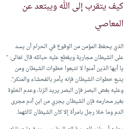
كيف يتقرب إلى الله ويبتعد عن
المعاصي
الذي يحفظ المؤمن من الوقوع في الحرام أن يسد
على الشيطان مجارية ويقطع عليه حبائله قال تعالى: ”
يا أيها الذين آمنوا لا تتبعوا خطوات الشيطان ومن
يتبع خطوات الشيطان فإنه يأمر بالفحشاء والمنكر”.
وعليه بغض البصر فإن البصر يريد الزنا، وعدم الخلوة
بغير محارمه فإن الشيطان يجري من ابن آدم مجرى
الدم وما خلا رجل بامرأة إلا كان الشيطان ثالثهما.