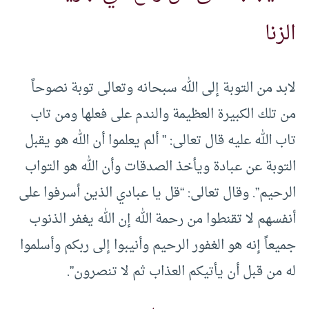
الزنا
لابد من التوبة إلى الله سبحانه وتعالى توبة نصوحاً
من تلك الكبيرة العظيمة والندم على فعلها ومن تاب
تاب الله عليه قال تعالى: ” ألم يعلموا أن الله هو يقبل
التوبة عن عبادة ويأخذ الصدقات وأن الله هو التواب
الرحيم”. وقال تعالى: “قل يا عبادي الذين أسرفوا على
أنفسهم لا تقنطوا من رحمة الله إن الله يغفر الذنوب
جميعاً إنه هو الغفور الرحيم وأنيبوا إلى ربكم وأسلموا
له من قبل أن يأتيكم العذاب ثم لا تنصرون”.