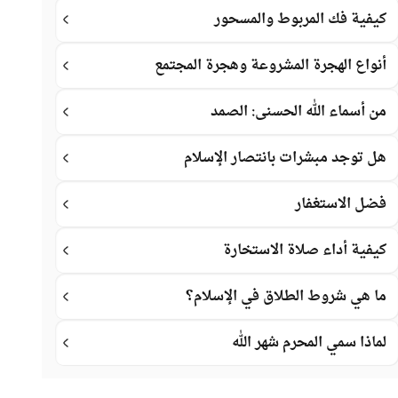
كيفية فك المربوط والمسحور
أنواع الهجرة المشروعة وهجرة المجتمع
من أسماء الله الحسنى: الصمد
هل توجد مبشرات بانتصار الإسلام
فضل الاستغفار
كيفية أداء صلاة الاستخارة
ما هي شروط الطلاق في الإسلام؟
لماذا سمي المحرم شهر الله