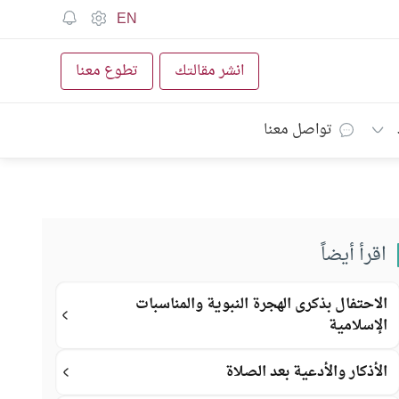
EN
انشر مقالتك
تطوع معنا
تواصل معنا
اقرأ أيضاً
الاحتفال بذكرى الهجرة النبوية والمناسبات
الإسلامية
الأذكار والأدعية بعد الصلاة