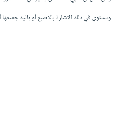
ويستوي في ذلك الاشارة بالاصبع أو باليد جميعها أ