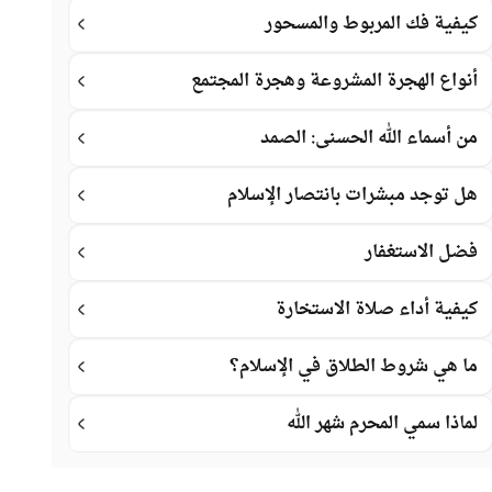
كيفية فك المربوط والمسحور
أنواع الهجرة المشروعة وهجرة المجتمع
من أسماء الله الحسنى: الصمد
هل توجد مبشرات بانتصار الإسلام
فضل الاستغفار
كيفية أداء صلاة الاستخارة
ما هي شروط الطلاق في الإسلام؟
لماذا سمي المحرم شهر الله