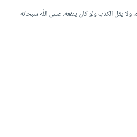
 ولا يقل الكذب ولو كان ينفعه. عسى الله سبحانه