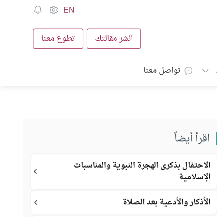
EN
انشر مقالتك
تطوع معنا
تواصل معنا
اقرأ أيضاً
الاحتفال بذكرى الهجرة النبوية والمناسبات
الإسلامية
الأذكار والأدعية بعد الصلاة