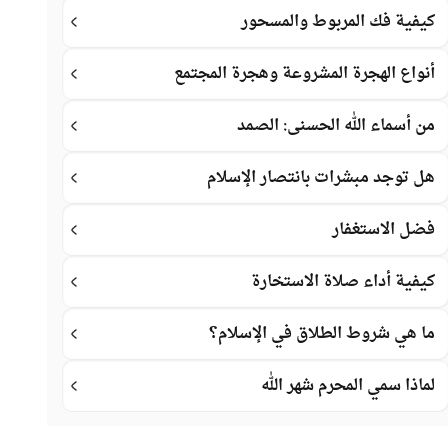
كيفية فك المربوط والمسحور
أنواع الهجرة المشروعة وهجرة المجتمع
من أسماء الله الحسنى: الصمد
هل توجد مبشرات بانتصار الإسلام
فضل الاستغفار
كيفية أداء صلاة الاستخارة
ما هي شروط الطلاق في الإسلام؟
لماذا سمي المحرم شهر الله