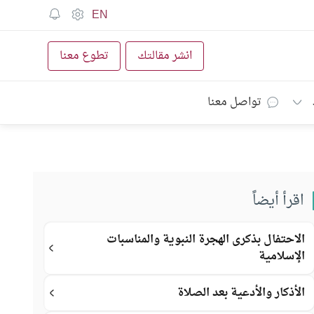
EN
انشر مقالتك
تطوع معنا
تواصل معنا
اقرأ أيضاً
الاحتفال بذكرى الهجرة النبوية والمناسبات
الإسلامية
الأذكار والأدعية بعد الصلاة