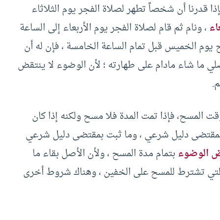
إذا قدرنا أن شخصاً تطهر لصلاة الفجر يوم الثلاثاء
اء
، ونام ثم قام لصلاة الفجر يوم الأربعاء إلى الساعة
يوم الخميس قبل تمام الساعة الخامسة ، فإن له أن
ي ما شاء مادام على طهارته ؛ لأن الوضوء لا ينتقض
م.
قت المسح، فإذا تمت المدة فلا مسح ولكنه إذا كان
ت بمقتضى دليل شرعي ، وما ثبت بمقتضى دليل شرعي
ض الوضوء
بتمام مدة المسح ، ولأن الأصل بقاء ما
 التي تشترط للمسح على الخفين ، وهناك شروط أخرى