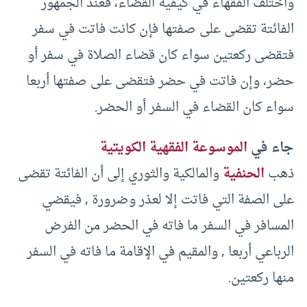
واختلف الفقهاء في كيفية القضاء، فعند الجمهور
الفائتة تقضى على صفتها فإن كانت فاتت في سفر
فتقضى ركعتين سواء كان قضاء الصلاة في سفر أو
حضر، وإن فاتت في حضر فتقضى على صفتها أربعا
سواء كان القضاء في السفر أو الحضر.
جاء في
الموسوعة الفقهية الكويتية
ذهب
الحنفية
والمالكية والثوري إلى أن الفائتة تقضى
على الصفة التي فاتت إلا لعذر وضرورة , فيقضي
المسافر في السفر ما فاته في الحضر من الفرض
الرباعي أربعا , والمقيم في الإقامة ما فاته في السفر
منها ركعتين.