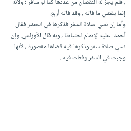
, فلم يجز له النقصان من عددها كما لو سافر ؛ ولأنه
إنما يقضي ما فاته , وقد فاته أربع.
وأما إن نسي صلاة السفر فذكرها في الحضر فقال
أحمد : عليه الإتمام احتياطا , وبه قال الأوزاعي. وإن
نسي صلاة سفر وذكرها فيه قضاها مقصورة , لأنها
وجبت في السفر وفعلت فيه .