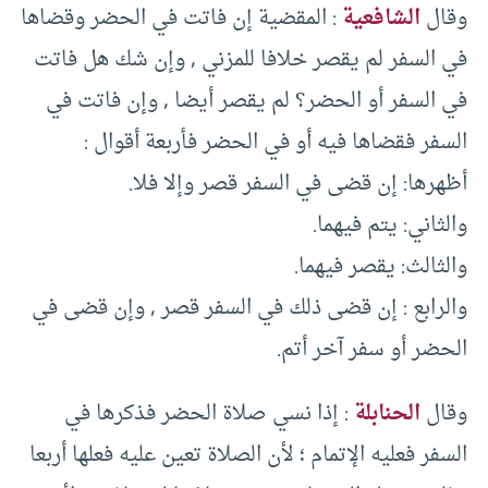
وقال
الشافعية
: المقضية إن فاتت في الحضر وقضاها
في السفر لم يقصر خلافا للمزني , وإن شك هل فاتت
في السفر أو الحضر؟ لم يقصر أيضا , وإن فاتت في
السفر فقضاها فيه أو في الحضر فأربعة أقوال :
أظهرها: إن قضى في السفر قصر وإلا فلا.
والثاني: يتم فيهما.
والثالث: يقصر فيهما.
والرابع : إن قضى ذلك في السفر قصر , وإن قضى في
الحضر أو سفر آخر أتم.
وقال
الحنابلة
: إذا نسي صلاة الحضر فذكرها في
السفر فعليه الإتمام ؛ لأن الصلاة تعين عليه فعلها أربعا