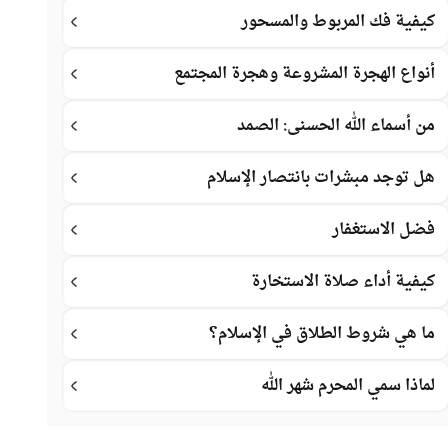
كيفية فك المربوط والمسحور
أنواع الهجرة المشروعة وهجرة المجتمع
من أسماء الله الحسنى: الصمد
هل توجد مبشرات بانتصار الإسلام
فضل الاستغفار
كيفية أداء صلاة الاستخارة
ما هي شروط الطلاق في الإسلام؟
لماذا سمي المحرم شهر الله