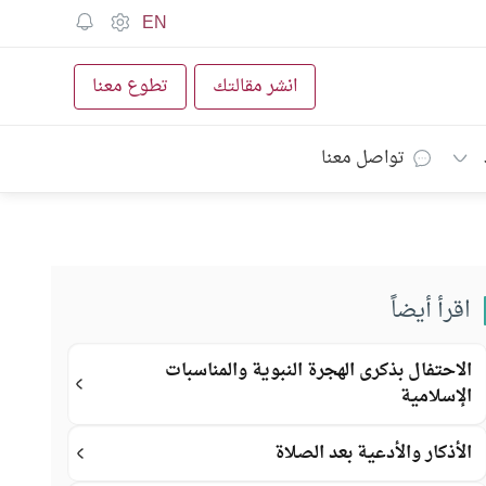
EN
انشر مقالتك
تطوع معنا
تواصل معنا
اقرأ أيضاً
الاحتفال بذكرى الهجرة النبوية والمناسبات
الإسلامية
الأذكار والأدعية بعد الصلاة