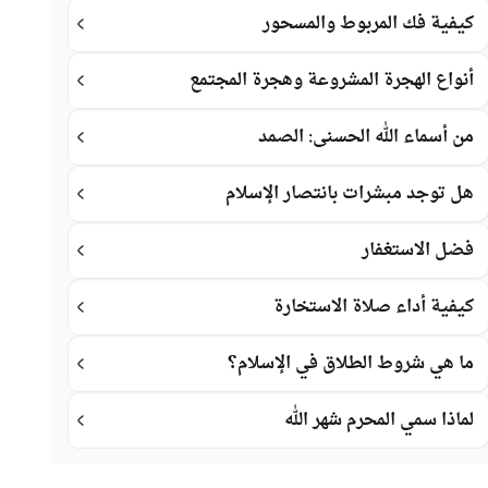
كيفية فك المربوط والمسحور
أنواع الهجرة المشروعة وهجرة المجتمع
من أسماء الله الحسنى: الصمد
هل توجد مبشرات بانتصار الإسلام
فضل الاستغفار
كيفية أداء صلاة الاستخارة
ما هي شروط الطلاق في الإسلام؟
لماذا سمي المحرم شهر الله