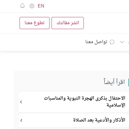
EN
انشر مقالتك
تطوع معنا
تواصل معنا
اقرأ أيضاً
الاحتفال بذكرى الهجرة النبوية والمناسبات
الإسلامية
الأذكار والأدعية بعد الصلاة