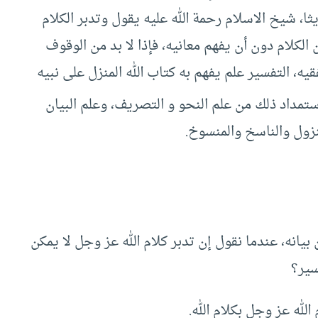
ثا، شيخ الاسلام رحمة الله عليه يقول وتدبر الكلام
 الكلام دون أن يفهم معانيه، فإذا لا بد من الوقوف
قيه، التفسير علم يفهم به كتاب الله المنزل على نبيه
تمداد ذلك من علم النحو و التصريف، وعلم البيان
نزول والناسخ والمنسوخ.
 بيانه، عندما نقول إن تدبر كلام الله عز وجل لا يمكن
سير؟
الله عز وجل بكلام الله.