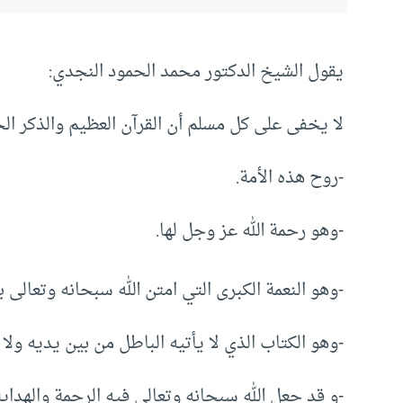
يقول الشيخ الدكتور محمد الحمود النجدي:
لا يخفى على كل مسلم أن القرآن العظيم والذكر ال
-روح هذه الأمة.
-وهو رحمة الله عز وجل لها.
-وهو النعمة الكبرى التي امتن الله سبحانه وتعالى 
-وهو الكتاب الذي لا يأتيه الباطل من بين يديه ول
-و قد جعل الله سبحانه وتعالى فيه الرحمة والهداية