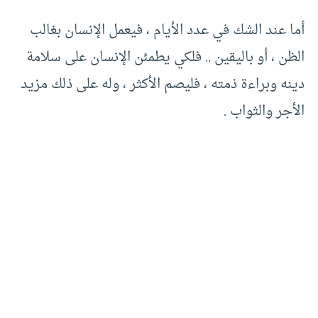
أما عند الشك في عدد الأيام ، فيعمل الإنسان بغالب
الظن ، أو باليقين .. فلكي يطمئن الإنسان على سلامة
دينه وبراءة ذمته ، فليصم الأكثر ، وله على ذلك مزيد
الأجر والثواب .