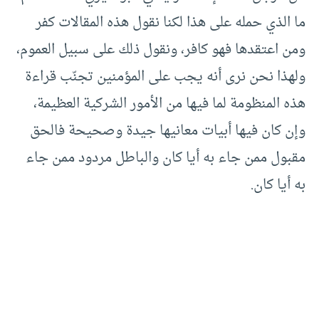
ما الذي حمله على هذا لكنا نقول هذه المقالات كفر
ومن اعتقدها فهو كافر، ونقول ذلك على سبيل العموم،
ولهذا نحن نرى أنه يجب على المؤمنين تجنّب قراءة
هذه المنظومة لما فيها من الأمور الشركية العظيمة،
وإن كان فيها أبيات معانيها جيدة وصحيحة فالحق
مقبول ممن جاء به أيا كان والباطل مردود ممن جاء
به أيا كان.