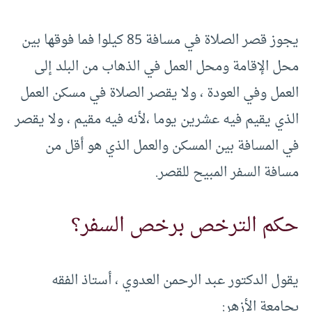
يجوز قصر الصلاة في مسافة 85 كيلوا فما فوقها بين
محل الإقامة ومحل العمل في الذهاب من البلد إلى
العمل وفي العودة ، ولا يقصر الصلاة في مسكن العمل
الذي يقيم فيه عشرين يوما ،لأنه فيه مقيم ، ولا يقصر
في المسافة بين المسكن والعمل الذي هو أقل من
مسافة السفر المبيح للقصر.
حكم الترخص برخص السفر؟
يقول الدكتور عبد الرحمن العدوي ، أستاذ الفقه
بجامعة الأزهر: