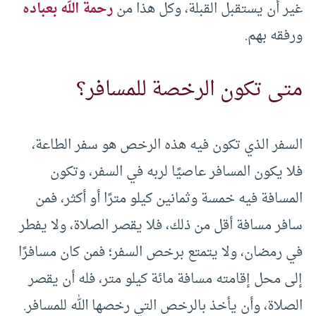
غير أن يستقبل القبلة، وكل هذا من
رحمة الله بعباده
ورفقه بهم.
متى تكون الرخصة للمسافر؟
السفر الذي تكون فيه هذه الرخص هو سفر الطاعة،
فلا يكون المسافر عاصيًا لربه في السفر، وتكون
المسافة فيه خمسة وثمانين كيلو مترًا أو أكثر، فمن
سافر مسافة أقل من ذلك، فلا يقصر الصلاة، ولا يفطر
في رمضان، ولا يتمتع برخص السفر؛ فمن كان مسافرًا
إلى محل إقامته مسافة مائة كيلو متر، فله أن يقصر
الصلاة، وأن يأخذ بالرخص التي رخصها الله للمسافر.