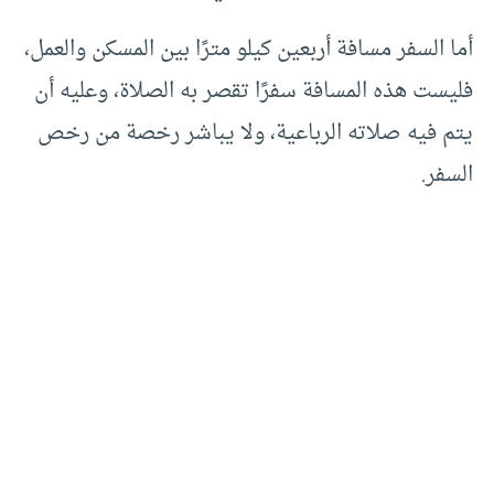
أما السفر مسافة أربعين كيلو مترًا بين المسكن والعمل،
فليست هذه المسافة سفرًا تقصر به الصلاة، وعليه أن
يتم فيه صلاته الرباعية، ولا يباشر رخصة من رخص
السفر.