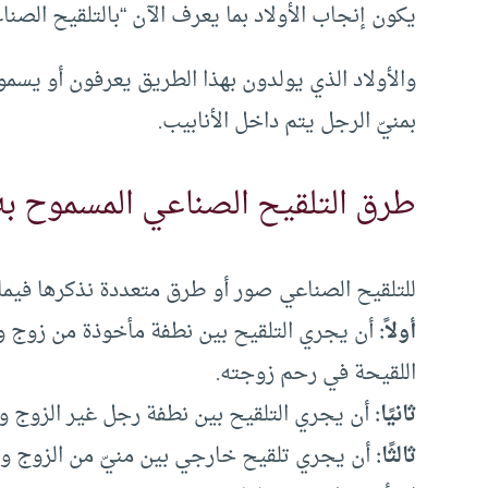
يكون إنجاب الأولاد بما يعرف الآن “بالتلقيح الصنا
والأولاد الذي يولدون بهذا الطريق يعرفون أو يسمون
بمنيّ الرجل يتم داخل الأنابيب.
طرق التلقيح الصناعي المسموح به
للتلقيح الصناعي صور أو طرق متعددة نذكرها فيما 
أولاً:
أن يجري التلقيح بين نطفة مأخوذة من زوج و
اللقيحة في رحم زوجته.
ثانيًا:
أن يجري التلقيح بين نطفة رجل غير الزوج وب
ثالثًا:
أن يجري تلقيح خارجي بين منيّ من الزوج وب