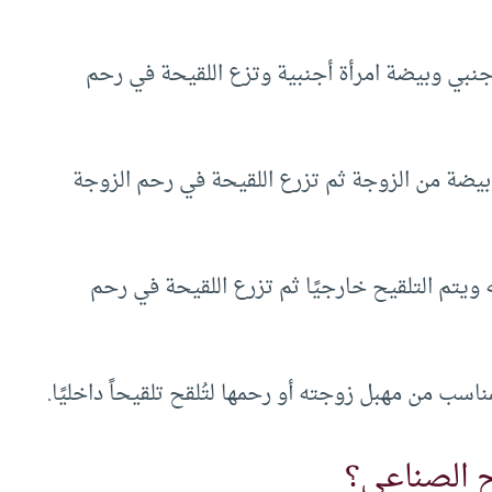
بي وبيضة امرأة أجنبية وتزع اللقيحة في رحم
يضة من الزوجة ثم تزرع اللقيحة في رحم الزوجة
يتم التلقيح خارجيًا ثم تزرع اللقيحة في رحم
ب من مهبل زوجته أو رحمها لتُلقح تلقيحاً داخليًا.
ح الصناعي؟