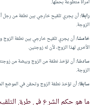
امرأة متطوعة بحملها.
رابعًا:
أن يجري تلقيح خارجي بين نطفة من رجل أجن
الزوجة.
خامسًا:
أن يجري تلقيح خارجي بين نطفة الزوج وب
الأخرى لهذا الزوج، لأن له زوجتين.
سادسًا:
أن تؤخذ نطفة من الزوج وبيضة من زوجته و
الزوجة.
سابعًا:
أن تؤخذ نطفة الزوج وتحقن في الموضع المناس
ما هو حكم الشرع في طرق التلقي