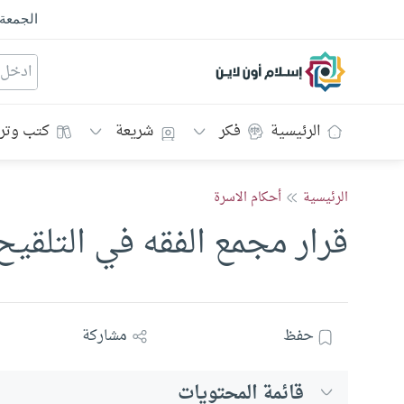
الجمعة
إسلام أون لاين
الرئيسية
فكر
شريعة
كتب وتر
الرئيسية
أحكام الاسرة
قرار مجمع الفقه في التلقي
حفظ
مشاركة
قائمة المحتويات