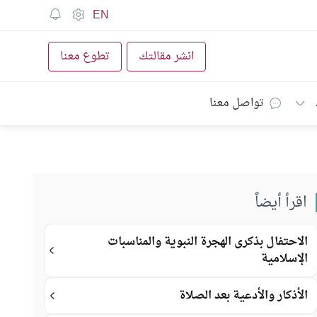
EN
انشر مقالتك
تطوع معنا
تواصل معنا
اقرأ أيضاً
الاحتفال بذكرى الهجرة النبوية والمناسبات
الإسلامية
الأذكار والأدعية بعد الصلاة