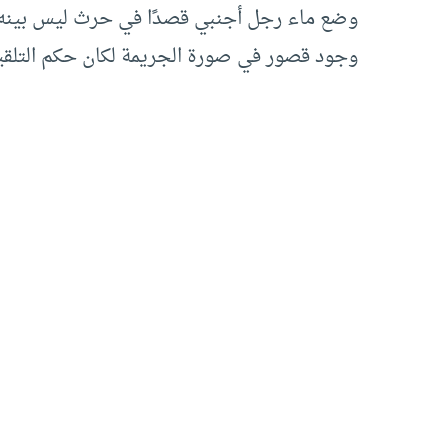
وضع ماء رجل أجنبي قصدًا في حرث ليس بينه و
وجود قصور في صورة الجريمة لكان حكم التلقيح