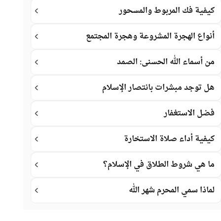
كيفية فك المربوط والمسحور
أنواع الهجرة المشروعة وهجرة المجتمع
من أسماء الله الحسنى: الصمد
هل توجد مبشرات بانتصار الإسلام
فضل الاستغفار
كيفية أداء صلاة الاستخارة
ما هي شروط الطلاق في الإسلام؟
لماذا سمي المحرم شهر الله