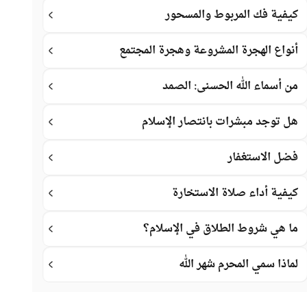
كيفية فك المربوط والمسحور
أنواع الهجرة المشروعة وهجرة المجتمع
من أسماء الله الحسنى: الصمد
هل توجد مبشرات بانتصار الإسلام
فضل الاستغفار
كيفية أداء صلاة الاستخارة
ما هي شروط الطلاق في الإسلام؟
لماذا سمي المحرم شهر الله