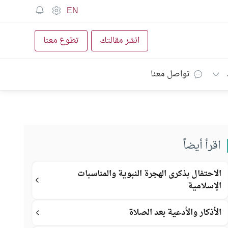
EN
انشر مقالتك
تطوع معنا
تواصل معنا
اقرأ أيضاً
الاحتفال بذكرى الهجرة النبوية والمناسبات
الإسلامية
الأذكار والأدعية بعد الصلاة