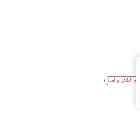
ام الطلاق والعدة