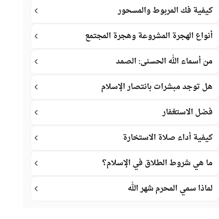
كيفية فك المربوط والمسحور
أنواع الهجرة المشروعة وهجرة المجتمع
من أسماء الله الحسنى: الصمد
هل توجد مبشرات بانتصار الإسلام
فضل الاستغفار
كيفية أداء صلاة الاستخارة
ما هي شروط الطلاق في الإسلام؟
لماذا سمي المحرم شهر الله