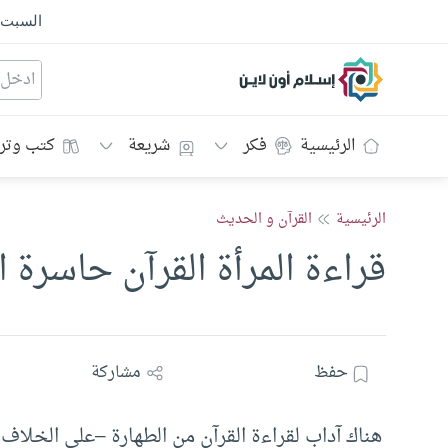
السبت
إسلام أون لاين
الرئيسية
فكر
شريعة
كتب وتر
الرئيسية
القرآن و الحديث
قراءة المرأة القرآن حاسرة 
حفظ
مشاركة
هناك آداب لقراءة القرآن من الطهارة –على الخلاف بي