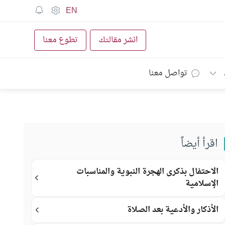
EN
انشر مقالتك
تطوع معنا
تواصل معنا
اقرأ أيضاً
الاحتفال بذكرى الهجرة النبوية والمناسبات
الإسلامية
الأذكار والأدعية بعد الصلاة