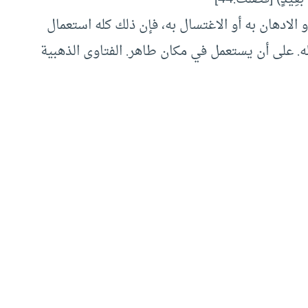
الادهان به أو الاغتسال به، فإن ذلك كله استعمال
له. على أن يستعمل في مكان طاهر. الفتاوى الذهبية