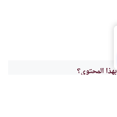
هذا المحتوى؟
لا