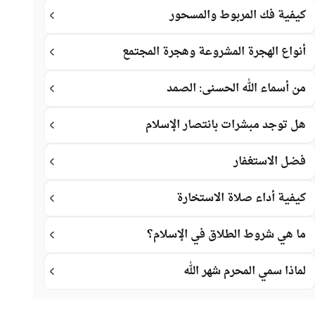
كيفية فك المربوط والمسحور
أنواع الهجرة المشروعة وهجرة المجتمع
من أسماء الله الحسنى: الصمد
هل توجد مبشرات بانتصار الإسلام
فضل الاستغفار
كيفية أداء صلاة الاستخارة
ما هي شروط الطلاق في الإسلام؟
لماذا سمي المحرم شهر الله