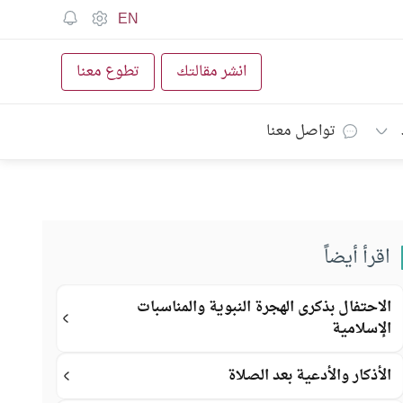
EN
انشر مقالتك
تطوع معنا
تواصل معنا
اقرأ أيضاً
الاحتفال بذكرى الهجرة النبوية والمناسبات
الإسلامية
الأذكار والأدعية بعد الصلاة