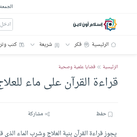
الجمعة
إسلام أون لاين
الرئيسية
فكر
شريعة
كتب وتر
الرئيسية
قضايا علمية وصحية
قراءة القرآن على ماء للعلا
حفظ
مشاركة
يجوز قراءة القرآن بنية العلاج وشرب الماء الذي