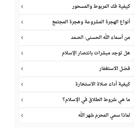
كيفية فك المربوط والمسحور
أنواع الهجرة المشروعة وهجرة المجتمع
من أسماء الله الحسنى: الصمد
هل توجد مبشرات بانتصار الإسلام
فضل الاستغفار
كيفية أداء صلاة الاستخارة
ما هي شروط الطلاق في الإسلام؟
لماذا سمي المحرم شهر الله