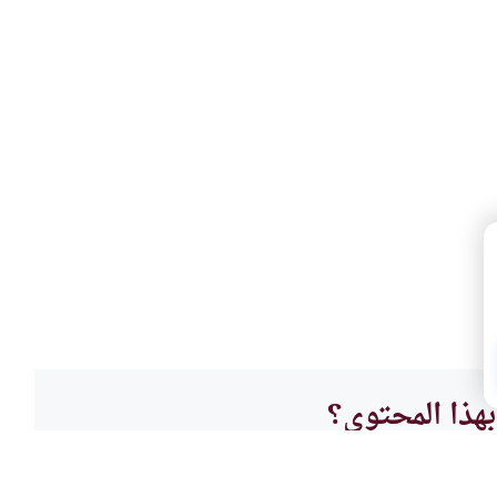
هذا المحتوى؟
لا