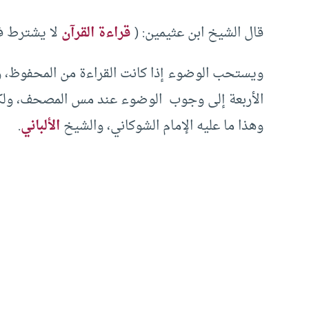
قال الشيخ ابن عثيمين: (
قراءة القرآن
لا يشترط فيه
ويستحب الوضوء إذا كانت القراءة من المحفوظ، وأ
الأربعة إلى وجوب الوضوء عند مس المصحف، ولكن
وهذا ما عليه الإمام الشوكاني، والشيخ
الألباني
.