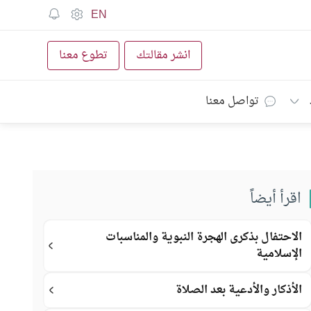
EN
انشر مقالتك
تطوع معنا
تواصل معنا
اقرأ أيضاً
الاحتفال بذكرى الهجرة النبوية والمناسبات
الإسلامية
الأذكار والأدعية بعد الصلاة