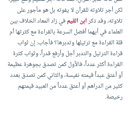
لكن أجر تلاوته للقرآن لا يفوته بل هو مأجور على
تلاوته، وقد ذكر
ابن القيم
في زاد المعاد الخلاف بين
العلماء في أيهما أفضل السرعة بالقراءة مع كثرتها أم
قلة القراءة مع ترتيلها وتدبرها؟ فأجاب: إن ثواب
قراءة الترتيل والتدبر أجل وأرفع قدراً، وثواب كثرة
القراءة أكثر عدداً، فالأول كمن تصدق بجوهرة عظيمة
أو أعتق عبداً قيمته نفيسة، والثاني كمن تصدق بعدد
كثير من الدراهم أو أعتق عدداً من العبيد قيمتهم
رخيصة.