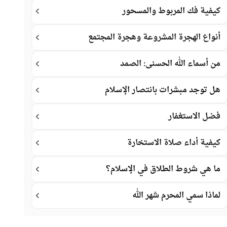
كيفية فك المربوط والمسحور
أنواع الهجرة المشروعة وهجرة المجتمع
من أسماء الله الحسنى: الصمد
هل توجد مبشرات بانتصار الإسلام
فضل الاستغفار
كيفية أداء صلاة الاستخارة
ما هي شروط الطلاق في الإسلام؟
لماذا سمي المحرم شهر الله