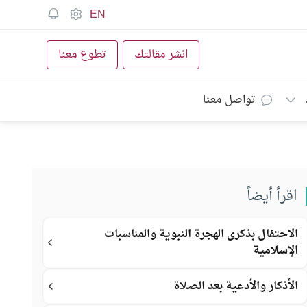
EN
انشر مقالتك
تطوع معنا
تواصل معنا
اقرأ أيضاً
الاحتفال بذكرى الهجرة النبوية والمناسبات
الإسلامية
الأذكار والأدعية بعد الصلاة