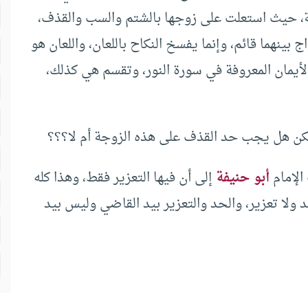
ة، حيث استعلت على زوجها بالشتم والسب والقذف،
ج بينهما قائم، وإنما يفسخ النكاح باللعان، واللعان هو
لأيمان المعروفة في سورة النور، وتقسم هي كذلك،
لكن هل يجب حد القذف على هذه الزوجة أم لا؟؟؟
الإمام
أبو حنيفة
إلى أن فيها التعزير فقط، وهذا كله
د ولا تعزير، والحد والتعزير بيد القاضي وليس بيد