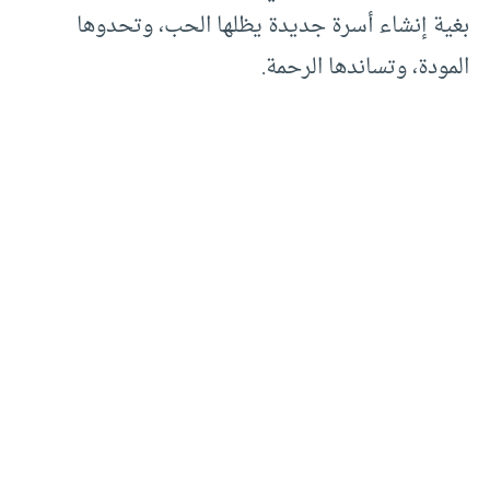
بغية إنشاء أسرة جديدة يظلها الحب، وتحدوها
المودة، وتساندها الرحمة.