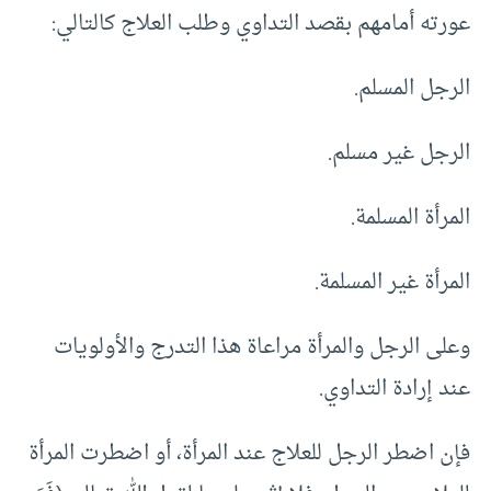
عورته أمامهم بقصد التداوي وطلب العلاج كالتالي:
الرجل المسلم.
الرجل غير مسلم.
المرأة المسلمة.
المرأة غير المسلمة.
وعلى الرجل والمرأة مراعاة هذا التدرج والأولويات
عند إرادة التداوي.
فإن اضطر الرجل للعلاج عند المرأة، أو اضطرت المرأة