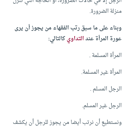
الرجل إلا في حالات الضرورة، أو الحاجة التي تنزل
منزلة الضرورة.
وبناء على ما سبق رتب الفقهاء من يجوز أن يرى
عورة المرأة عند
التداوي
كالتالي:
المرأة المسلمة .
المرأة غير المسلمة.
الرجل المسلم .
الرجل غير المسلم.
ونستطيع أن نرتب أيضا من يجوز للرجل أن يكشف