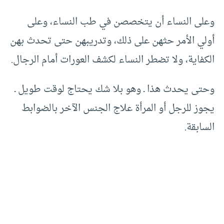
وعلى النساء أن يتخصصن في طب النساء، وعلى
أولي الأمر حثهن على ذلك، وتدريبهن حتى تحدث بهن
الكفاية، ولا تضطر النساء لكشف العورات أمام الرجال.
وحتى يحدث هذا ـ وهو بلا شك يحتاج لوقت طويل ـ
يجوز للرجل أو المرأة علاج الجنس الآخر بالضوابط
السابقة.