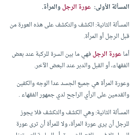
المسألة الأولى:
عورة الرجل
والمرأة.
المسألة الثانية: الكشف والتكشف على هذه العورة من
قبل الرجل أو المرأة.
أما
عورة الرجل
فهي ما بين السرة للركبة عند بعض
الفقهاء، أو القبل والدبر عند البعض الآخر.
وعورة المرأة هي جميع الجسد عدا الوجه والكفين
والقدمين على الرأي الراجح لدي جمهور الفقهاء .
المسألة الثانية: وهي الكشف والتكشف فلا يجوز
للرجل أن يرى عورة المرأة، ولا للمرأة أن ترى عورة