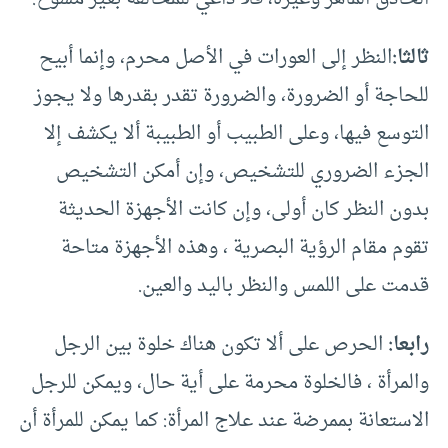
ثالثا:
النظر إلى العورات في الأصل محرم، وإنما أبيح
للحاجة أو الضرورة، والضرورة تقدر بقدرها ولا يجوز
التوسع فيها، وعلى الطبيب أو الطبيبة ألا يكشف إلا
الجزء الضروري للتشخيص، وإن أمكن التشخيص
بدون النظر كان أولى، وإن كانت الأجهزة الحديثة
تقوم مقام الرؤية البصرية ، وهذه الأجهزة متاحة
قدمت على اللمس والنظر باليد والعين.
رابعا:
الحرص على ألا تكون هناك خلوة بين الرجل
والمرأة ، فالخلوة محرمة على أية حال، ويمكن للرجل
الاستعانة بممرضة عند علاج المرأة: كما يمكن للمرأة أن