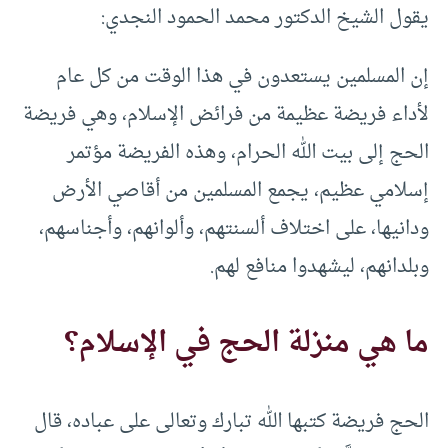
يقول الشيخ الدكتور محمد الحمود النجدي:
إن المسلمين يستعدون في هذا الوقت من كل عام
لأداء فريضة عظيمة من فرائض الإسلام، وهي فريضة
الحج إلى بيت الله الحرام، وهذه الفريضة مؤتمر
إسلامي عظيم، يجمع المسلمين من أقاصي الأرض
ودانيها، على اختلاف ألسنتهم، وألوانهم، وأجناسهم،
وبلدانهم، ليشهدوا منافع لهم.
ما هي منزلة الحج في الإسلام؟
الحج فريضة كتبها الله تبارك وتعالى على عباده، قال