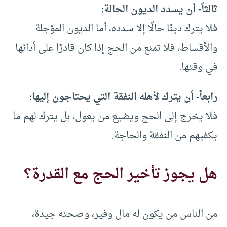
ثالثاً- أن يسدد الديون الحالة:
فلا يترك دينًا حالًا إلا سدده، أما الديون المؤجلة
والأقساط، فلا تمنع من الحج إذا كان قادرًا على أدائها
في وقتها.
رابعاً- أن يترك لأهله النفقة التي يحتاجون إليها:
فلا يخرج إلى الحج ويضيع من يعول، بل يترك لهم ما
يكفيهم من النفقة والحاجة.
هل يجوز تأخير الحج مع القدرة؟
من الناس من يكون له مال وفير، وصحته جيدة،