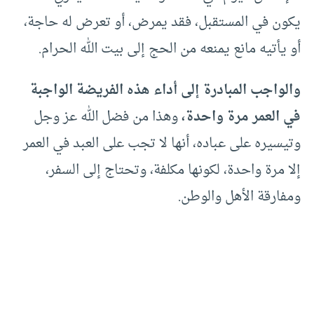
يكون في المستقبل، فقد يمرض، أو تعرض له حاجة،
أو يأتيه مانع يمنعه من الحج إلى بيت الله الحرام.
والواجب المبادرة إلى أداء هذه الفريضة الواجبة
في العمر مرة واحدة،
وهذا من فضل الله عز وجل
وتيسيره على عباده، أنها لا تجب على العبد في العمر
إلا مرة واحدة، لكونها مكلفة، وتحتاج إلى السفر،
ومفارقة الأهل والوطن.