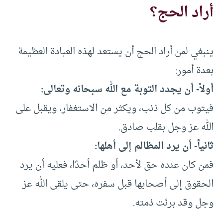
أراد الحج؟
ينبغي لمن أراد الحج أن يستعد لهذه العبادة العظيمة
بعدة أمور:
أولاً- أن يجدد التوبة مع الله سبحانه وتعالى:
فيتوب من كل ذنب، ويكثر من الاستغفار، ويقبل على
الله عز وجل بقلب صادق.
ثانياً- أن يرد المظالم إلى أهلها:
فمن كان عنده حق لأحد، أو ظلم أحدًا، فعليه أن يرد
الحقوق إلى أصحابها قبل سفره، حتى يلقى الله عز
وجل وقد برئت ذمته.