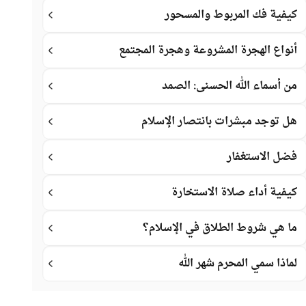
كيفية فك المربوط والمسحور
أنواع الهجرة المشروعة وهجرة المجتمع
من أسماء الله الحسنى: الصمد
هل توجد مبشرات بانتصار الإسلام
فضل الاستغفار
كيفية أداء صلاة الاستخارة
ما هي شروط الطلاق في الإسلام؟
لماذا سمي المحرم شهر الله