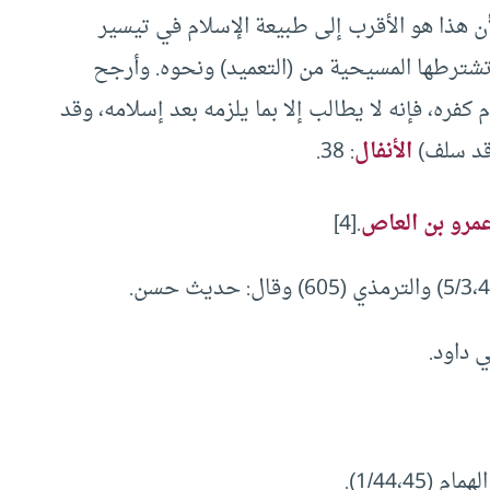
لأن هذا هو الأقرب إلى طبيعة الإسلام في تيسير
شترطها المسيحية من (التعميد) ونحوه. وأرجح
كفره، فإنه لا يطالب إلا بما يلزمه بعد إسلامه، وقد
 قد سلف)
الأنفال
: 38.
مرو بن العاص
.[4]