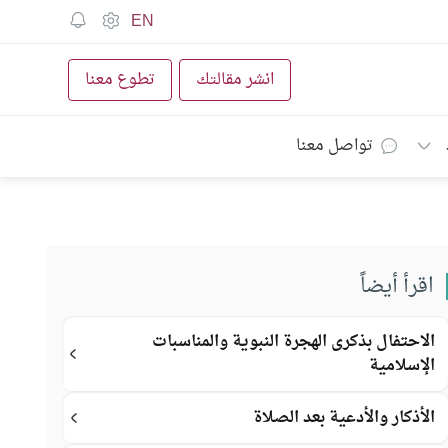
EN
انشر مقالتك
تطوع معنا
تواصل معنا
اقرأ أيضاً
الاحتفال بذكرى الهجرة النبوية والمناسبات
الإسلامية
الأذكار والأدعية بعد الصلاة