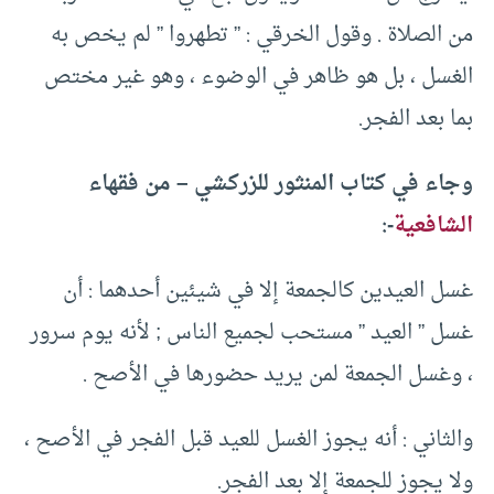
من الصلاة . وقول الخرقي : ” تطهروا ” لم يخص به
الغسل ، بل هو ظاهر في الوضوء ، وهو غير مختص
بما بعد الفجر.
وجاء في كتاب المنثور للزركشي – من فقهاء
الشافعية
-:
غسل العيدين كالجمعة إلا في شيئين أحدهما : أن
غسل ” العيد ” مستحب لجميع الناس ; لأنه يوم سرور
، وغسل الجمعة لمن يريد حضورها في الأصح .
والثاني : أنه يجوز الغسل للعيد قبل الفجر في الأصح ،
ولا يجوز للجمعة إلا بعد الفجر.