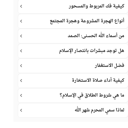
كيفية فك المربوط والمسحور
أنواع الهجرة المشروعة وهجرة المجتمع
من أسماء الله الحسنى: الصمد
هل توجد مبشرات بانتصار الإسلام
فضل الاستغفار
كيفية أداء صلاة الاستخارة
ما هي شروط الطلاق في الإسلام؟
لماذا سمي المحرم شهر الله