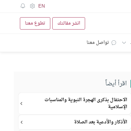
EN
انشر مقالتك
تطوع معنا
تواصل معنا
اقرأ أيضاً
الاحتفال بذكرى الهجرة النبوية والمناسبات
الإسلامية
الأذكار والأدعية بعد الصلاة