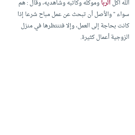
الله آكل
الربا
وموكله وكاتبه وشاهديه، وقال : هم
سواء ” والأصل أن تبحث عن عمل مباح شرعا إذا
كانت بحاجة إلى العمل، وإلا فتنتظرها في منزل
الزوجية أعمال كثيرة.