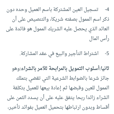
4- تسجيل العين المشتركة باسم العميل وحده دون
ذكر اسم الممول بصفته شريكا، والتنصيص على أن
العائد الذي يحصل عليه الشريك الممول هو فائدة على
رأس المال
5- اشتراط التأجير والبيع في عقد المشاركة.
ثانيا:أسلوب التمويل بالمرابحة للآمر بالشراء:
وهو
جائز شرعا بالضوابط الشرعية التي تقضي بتملك
الممول للعين وقبضها ثم إعادة بيعها للعميل بتكلفة
الشراء زائدا ربحا يتفق عليه على أن يسدد الثمن على
أقساط وبدون ارتباطها بتحميل العميل بفوائد تأخير،