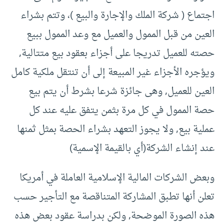
اجتماع ( شركة الملك والإجارة والبيع )، وتتم بشراء
العين من قبل الممول والعميل مع وعد الممول ببيع
حصته للعميل تدريجا على أجزاء بعقود بيع متتالية,
ويؤجره الأجزاء غير المبيعة إلى أن تنتقل ملكية كامل
العين للعميل, وهى جائزة شرعا بشرط أن يتم بيع
حصة الممول في كل مرة بثمن يتفق عليه عند كل
عملية بيع, ولا يجوز التعهد بشراء الحصة بمثل ثمنها
عند إنشاء الشركة(أي بالقيمة الإسمية)
وبعض الشركات المالية الإسلامية العاملة في أمريكا
تعلن أنها تطبق المشاركة المتناقصة مع التأجير حسب
هذه الصورة الموضحة, ولكن بدراسة عقود بعض هذه