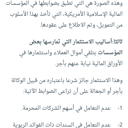
وهذه الصورة هي التي تطبق بضوابطها في المؤسسات
المالية الإسلامية الأمريكية، التي تأخذ بهذا الأسلوب
من التمويل، وتم الاطلاع على عقودها.
ثالثا:أساليب الاستثمار التي تمارسها بعض
المؤسسات
بتلقي أموال العملاء واستثمارها في
الأوراق المالية نيابة عنهم بأجر.
وهذا الاستثمار جائز شرعا باعتباره من قبيل الوكالة
بأجر أو الجعالة على أن تراعى الضوابط الآتية:
1- عدم التعامل في أسهم الشركات المحرمة.
2- عدم التعامل في السندات ذات الفوائد الربوية