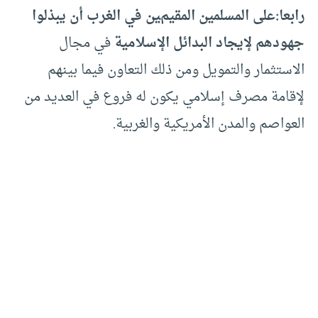
رابعا:على المسلمين المقيمين في الغرب أن يبذلوا
جهودهم لإيجاد البدائل الإسلامية
في مجال
الاستثمار والتمويل ومن ذلك التعاون فيما بينهم
لإقامة مصرف إسلامي يكون له فروع في العديد من
العواصم والمدن الأمريكية والغربية.