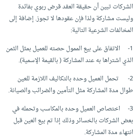
الشركات تبين أن حقيقة العقد قرض ربوي بفائدة
وليست مشاركة ولذا فإن عقودها لا تجوز. إضافة إلى
المخالفات الشرعية التالية:
1- الاتفاق على بيع الممول حصته للعميل بمثل الثمن
الذي اشتراها به عند المشاركة ( بالقيمة الإسمية).
2- تحمل العميل وحده بالتكاليف اللازمة للعين
طوال مدة المشاركة مثل التأمين والضرائب والصيانة.
3- اختصاص العميل وحده بالمكاسب وتحمله في
بعض الشركات بالخسائر وذلك إذا تم بيع العين قبل
انتهاء مدة المشاركة.