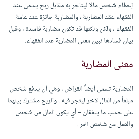
إعطاء شخص مالا ليتاجر به مقابل ربح يسمى عند
الفقهاء عقد المضاربة ، والمضاربة جائزة عند عامة
الفقهاء ، ولكن ولكنها قد تكون مضاربة فاسدة ، وقبل
بيان فسادها نبين معنى المضاربة عند الفقهاء.
معنى المضاربة
المضاربة تسمى أيضاً القراض ، وهي أن يدفع شخص
مبلغاً من المال لآخر ليتجر فيه ، والربح مشترك بينهما
على حسب ما يتفقان – أي يكون المال من شخص
والعمل من شخص آخر .