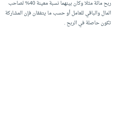
ربح مائة مثلا وكان بينهما نسبة معينة 40% لصاحب
المال والباقي للعامل أو حسب ما يتفقان فإن المشاركة
تكون حاصلة في الربح .