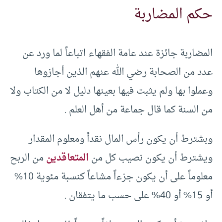
حكم المضاربة
المضاربة جائزة عند عامة الفقهاء اتباعاً لما ورد عن
عدد من الصحابة رضي الله عنهم الذين أجازوها
وعملوا بها ولم يثبت فيها بعينها دليل لا من الكتاب ولا
من السنة كما قال جماعة من أهل العلم .
وبشترط أن يكون رأس المال نقداً ومعلوم المقدار
ويشترط أن يكون نصيب كل من
المتعاقدين
من الربح
معلوماً على أن يكون جزءاً مشاعاً كنسبة مئوية 10%
أو 15% أو 40% على حسب ما يتفقان .