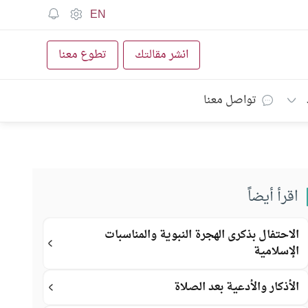
EN
انشر مقالتك
تطوع معنا
تواصل معنا
اقرأ أيضاً
الاحتفال بذكرى الهجرة النبوية والمناسبات
الإسلامية
الأذكار والأدعية بعد الصلاة