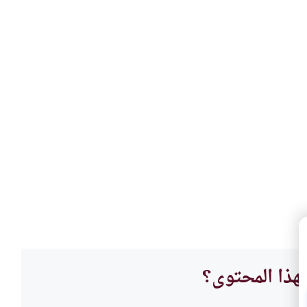
هذا المحتوى؟