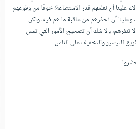
 علينا أن نعلمهم قدر الاستطاعة؛ خوفًا من وقوعهم
 وعلينا أن نحذرهم من عاقبة ما هم فيه، ولكن
لا تنفرهم، ولا شك أن تصحيح الأمور التي تمس
طريق التيسير والتخفيف على الناس.
ُعسِّروا