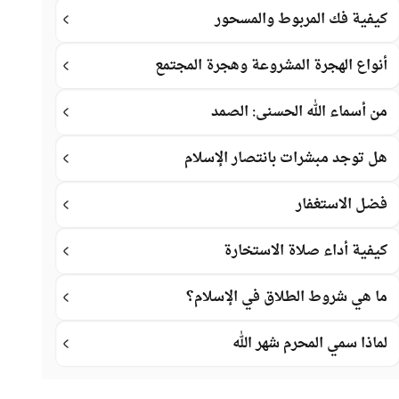
كيفية فك المربوط والمسحور
أنواع الهجرة المشروعة وهجرة المجتمع
من أسماء الله الحسنى: الصمد
هل توجد مبشرات بانتصار الإسلام
فضل الاستغفار
كيفية أداء صلاة الاستخارة
ما هي شروط الطلاق في الإسلام؟
لماذا سمي المحرم شهر الله