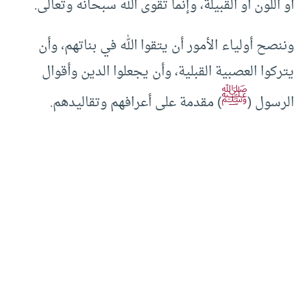
أو اللون أو القبيلة، وإنما تقوى الله سبحانه وتعالى.
وننصح أولياء الأمور أن يتقوا الله في بناتهم، وأن
يتركوا العصبية القبلية، وأن يجعلوا الدين وأقوال
ﷺ
الرسول (
) مقدمة على أعرافهم وتقاليدهم.