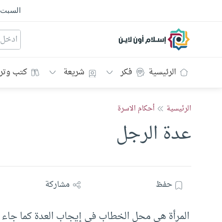
السبت
إسلام أون لاين
الرئيسية
فكر
شريعة
كتب وتر
الرئيسية
أحكام الاسرة
عدة الرجل
حفظ
مشاركة
المرأة هي محل الخطاب في إيجاب العدة كما جاء