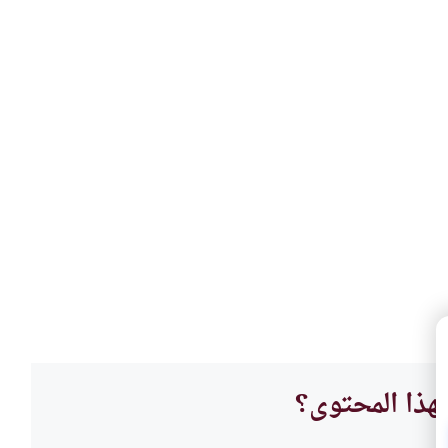
هذا المحتوى؟