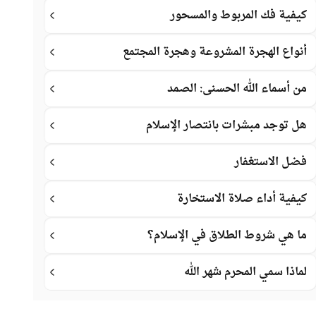
كيفية فك المربوط والمسحور
أنواع الهجرة المشروعة وهجرة المجتمع
من أسماء الله الحسنى: الصمد
هل توجد مبشرات بانتصار الإسلام
فضل الاستغفار
كيفية أداء صلاة الاستخارة
ما هي شروط الطلاق في الإسلام؟
لماذا سمي المحرم شهر الله