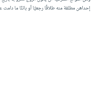
إحداهن مطلقة منه طلاقًا رجعيًا أو بائنًا ما دامت 