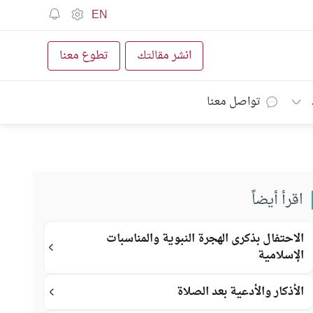
EN
انشر مقالتك
تطوع معنا
تواصل معنا
اقرأ أيضاً
الاحتفال بذكرى الهجرة النبوية والمناسبات
الإسلامية
الأذكار والأدعية بعد الصلاة