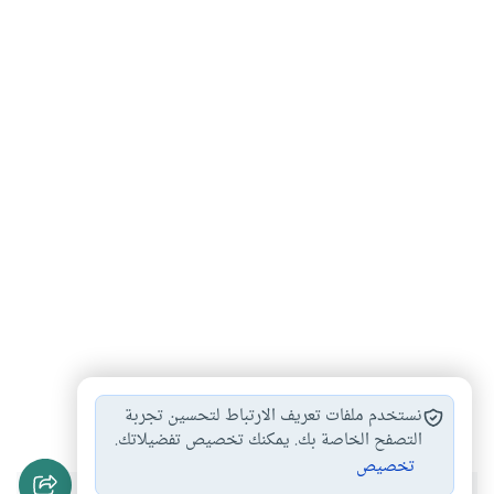
طوفان نوح
#
نستخدم ملفات تعريف الارتباط لتحسين تجربة
التصفح الخاصة بك. يمكنك تخصيص تفضيلاتك.
تخصيص