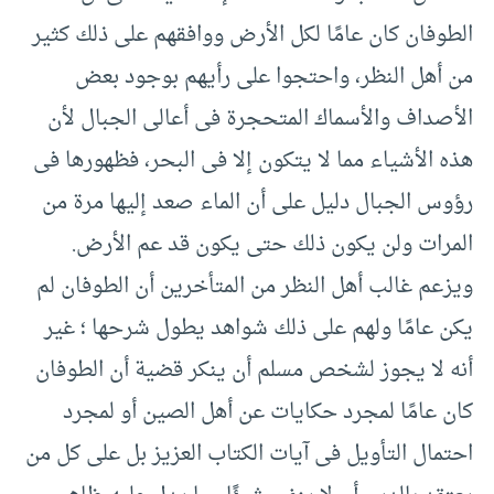
الطوفان كان عامًا لكل الأرض ووافقهم على ذلك كثير
من أهل النظر، واحتجوا على رأيهم بوجود بعض
الأصداف والأسماك المتحجرة فى أعالى الجبال لأن
هذه الأشياء مما لا يتكون إلا فى البحر، فظهورها فى
رؤوس الجبال دليل على أن الماء صعد إليها مرة من
المرات ولن يكون ذلك حتى يكون قد عم الأرض.‏
ويزعم غالب أهل النظر من المتأخرين أن الطوفان لم
يكن عامًا ولهم على ذلك شواهد يطول شرحها ؛ غير
أنه لا يجوز لشخص مسلم أن ينكر قضية أن الطوفان
كان عامًا لمجرد حكايات عن أهل الصين أو لمجرد
احتمال التأويل فى آيات الكتاب العزيز بل على كل من