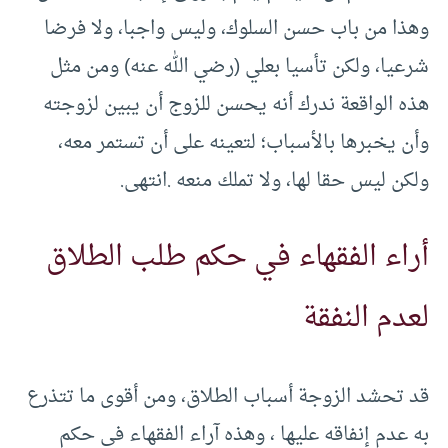
وهذا من باب حسن السلوك، وليس واجبا، ولا فرضا
شرعيا، ولكن تأسيا بعلي (رضي الله عنه) ومن مثل
هذه الواقعة ندرك أنه يحسن للزوج أن يبين لزوجته
وأن يخبرها بالأسباب؛ لتعينه على أن تستمر معه،
ولكن ليس حقا لها، ولا تملك منعه .انتهى.
أراء الفقهاء في حكم طلب الطلاق
لعدم النفقة
قد تحشد الزوجة أسباب الطلاق، ومن أقوى ما تتذرع
به عدم إنفاقه عليها ، وهذه آراء الفقهاء في حكم