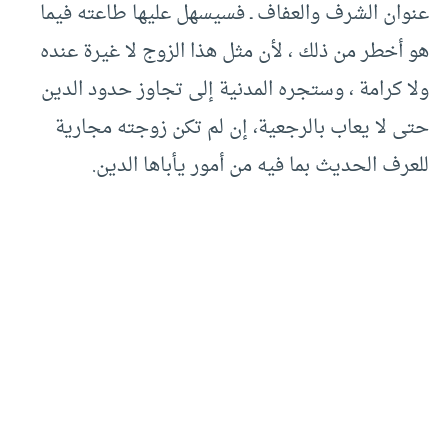
عنوان الشرف والعفاف ـ فسيسهل عليها طاعته فيما
هو أخطر من ذلك ، لأن مثل هذا الزوج لا غيرة عنده
ولا كرامة ، وستجره المدنية إلى تجاوز حدود الدين
حتى لا يعاب بالرجعية، إن لم تكن زوجته مجارية
للعرف الحديث بما فيه من أمور يأباها الدين.