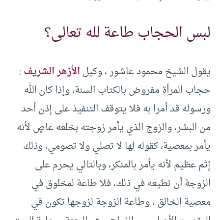
لبس الحجاب طاعة لله تعالى؟
يقول الشيخ محمود عاشور ، وكيل
الأزهر الشريف
:
حجاب المرأة مفروض بالكتاب السنة، وإذا كان الله
ورسوله قد أمرا به فلا يتوقف التنفيذ على إذن أحد
من البشر، والزوج الذي يأمر زوجته بخلعه عاصٍ لأنه
يأمر بمعصية، كقوله لها لا تصلي ولا تصومي، وذلك
إثم عظيم لأنه يأمر بالمنكر، وبالتالي يحرم على
الزوجة أن تطيعه في ذلك، فلا طاعة لمخلوق في
معصية الخالق ، وطاعة الزوجة لزوجها تكون في