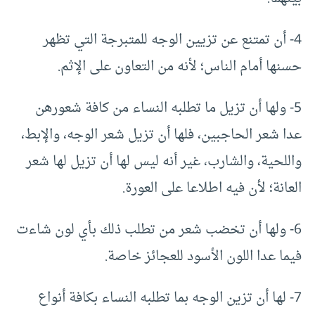
4- أن تمتنع عن تزيين الوجه للمتبرجة التي تظهر
حسنها أمام الناس؛ لأنه من التعاون على الإثم.
5- ولها أن تزيل ما تطلبه النساء من كافة شعورهن
عدا شعر الحاجبين، فلها أن تزيل شعر الوجه، والإبط،
واللحية، والشارب، غير أنه ليس لها أن تزيل لها شعر
العانة؛ لأن فيه اطلاعا على العورة.
6- ولها أن تخضب شعر من تطلب ذلك بأي لون شاءت
فيما عدا اللون الأسود للعجائز خاصة.
7- لها أن تزين الوجه بما تطلبه النساء بكافة أنواع