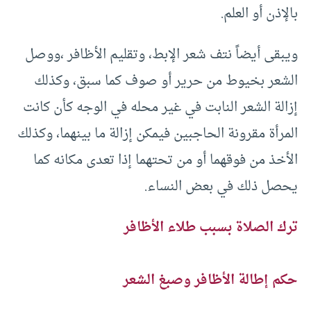
بالإذن أو العلم.
ويبقى أيضاً نتف شعر الإبط، وتقليم الأظافر ،ووصل
الشعر بخيوط من حرير أو صوف كما سبق، وكذلك
إزالة الشعر النابت في غير محله في الوجه كأن كانت
المرأة مقرونة الحاجبين فيمكن إزالة ما بينهما، وكذلك
الأخذ من فوقهما أو من تحتهما إذا تعدى مكانه كما
يحصل ذلك في بعض النساء.
ترك الصلاة بسبب طلاء الأظافر
حكم إطالة الأظافر وصبغ الشعر