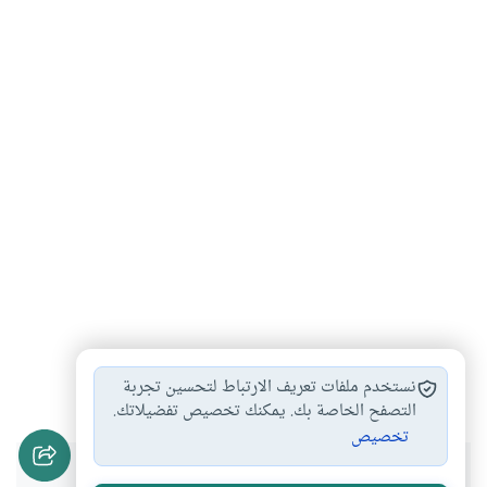
ضوابط العمل في…
#
نستخدم ملفات تعريف الارتباط لتحسين تجربة
التصفح الخاصة بك. يمكنك تخصيص تفضيلاتك.
تخصيص