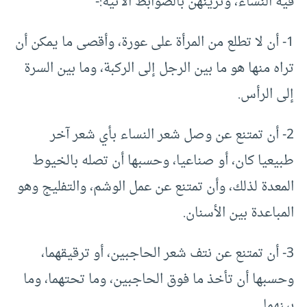
فيه النساء، وتزينهن بالضوابط الآتية:-
1- أن لا تطلع من المرأة على عورة، وأقصى ما يمكن أن
تراه منها هو ما بين الرجل إلى الركبة، وما بين السرة
إلى الرأس.
2- أن تمتنع عن وصل شعر النساء بأي شعر آخر
طبيعيا كان، أو صناعيا، وحسبها أن تصله بالخيوط
المعدة لذلك، وأن تمتنع عن عمل الوشم، والتفليج وهو
المباعدة بين الأسنان.
3- أن تمتنع عن نتف شعر الحاجبين، أو ترقيقهما،
وحسبها أن تأخذ ما فوق الحاجبين، وما تحتهما، وما
بينهما.