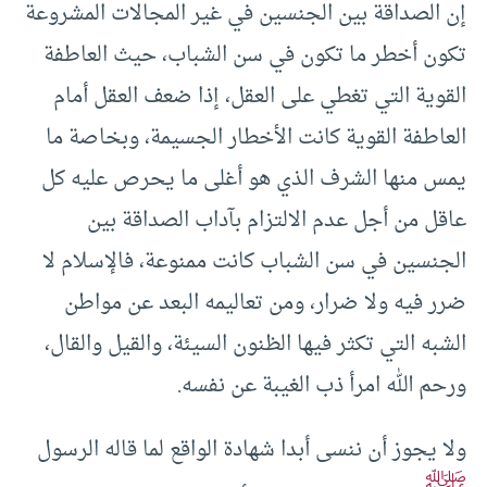
إن الصداقة بين الجنسين في غير المجالات المشروعة
تكون أخطر ما تكون في سن الشباب، حيث العاطفة
القوية التي تغطي على العقل، إذا ضعف العقل أمام
العاطفة القوية كانت الأخطار الجسيمة، وبخاصة ما
يمس منها الشرف الذي هو أغلى ما يحرص عليه كل
عاقل من أجل عدم الالتزام بآداب الصداقة بين
الجنسين في سن الشباب كانت ممنوعة، فالإسلام لا
ضرر فيه ولا ضرار، ومن تعاليمه البعد عن مواطن
الشبه التي تكثر فيها الظنون السيئة، والقيل والقال،
ورحم الله امرأ ذب الغيبة عن نفسه.
ولا يجوز أن ننسى أبدا شهادة الواقع لما قاله الرسول