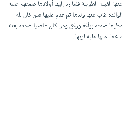
عنها الغيبة الطويلة فلما رد إليها أولادها ضمتهم ضمة
الوالدة غاب عنها ولدها ثم قدم عليها فمن كان لله
مطيعا ضمته برأفة ورفق ومن كان عاصيا ضمته بعنف
سخطا منها عليه لربها .