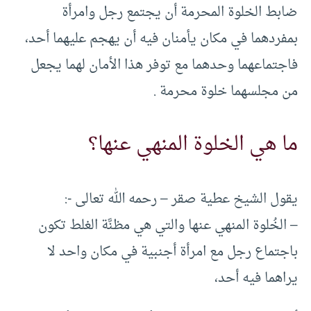
ضابط الخلوة المحرمة أن يجتمع رجل وامرأة
بمفردهما في مكان يأمنان فيه أن يهجم عليهما أحد،
فاجتماعهما وحدهما مع توفر هذا الأمان لهما يجعل
من مجلسهما خلوة محرمة .
ما هي الخلوة المنهي عنها؟
يقول الشيخ عطية صقر – رحمه الله تعالى -:
– الخُلوة المنهي عنها والتي هي مظنَّة الغلط تكون
باجتماع رجل مع امرأة أجنبية في مكان واحد لا
يراهما فيه أحد،