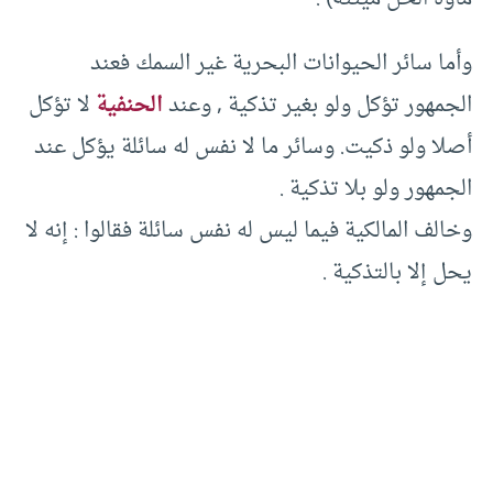
وأما سائر الحيوانات البحرية غير السمك فعند
الجمهور تؤكل ولو بغير تذكية , وعند
الحنفية
لا تؤكل
أصلا ولو ذكيت. وسائر ما لا نفس له سائلة يؤكل عند
الجمهور ولو بلا تذكية .
وخالف المالكية فيما ليس له نفس سائلة فقالوا : إنه لا
يحل إلا بالتذكية .