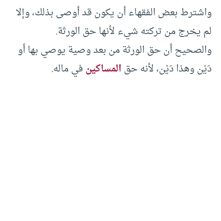
واشترط بعض الفقهاء أن يكون قد أوصى بذلك، وإلا
لم يخرج من تركته شيء لأنها حق الورثة.
والصحيح أن حق الورثة من بعد وصية يوصي بها أو
دَيْن وهذا دَيْن، لأنه حق
المساكين
في ماله.